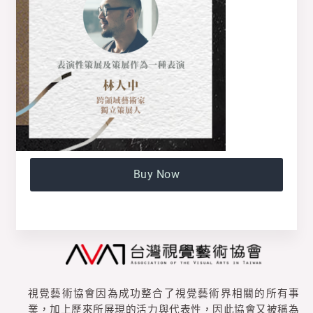
Buy Now
視覺藝術協會因為成功整合了視覺藝術界相關的所有事
業，加上歷來所展現的活力與代表性，因此協會又被稱為