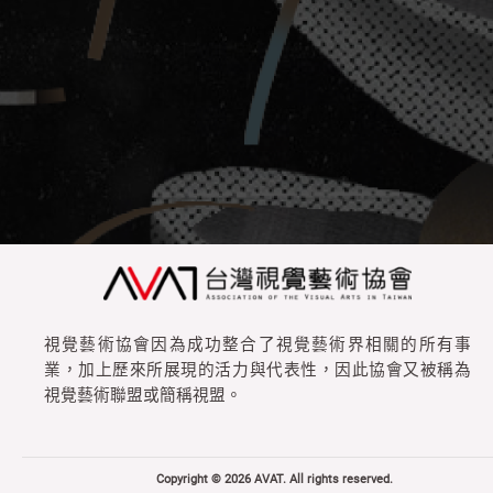
視覺藝術協會因為成功整合了視覺藝術界相關的所有事
業，加上歷來所展現的活力與代表性，因此協會又被稱為
視覺藝術聯盟或簡稱視盟。
Copyright © 2026 AVAT. All rights reserved.