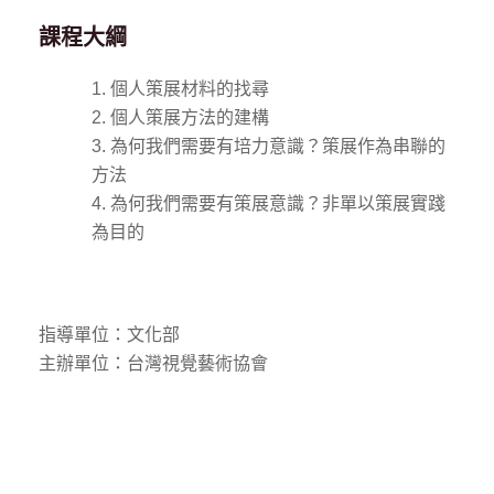
課程大綱
個人策展材料的找尋
個人策展方法的建構
為何我們需要有培力意識？策展作為串聯的
方法
為何我們需要有策展意識？非單以策展實踐
為目的
指導單位：文化部
主辦單位：台灣視覺藝術協會