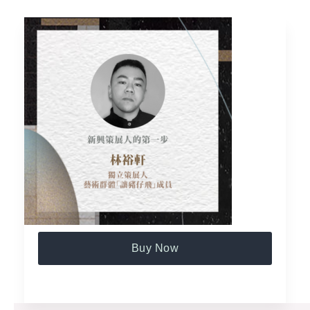
Buy Now